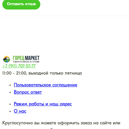
Оставить отзыв
+7 (911) 707-57-77
11:00 - 21:00, выходной только пятница
Пользовательское соглашение
Вопрос ответ
Режим работы и наш адрес
О нас
Круглосуточно вы можете оформить заказ на сайте или