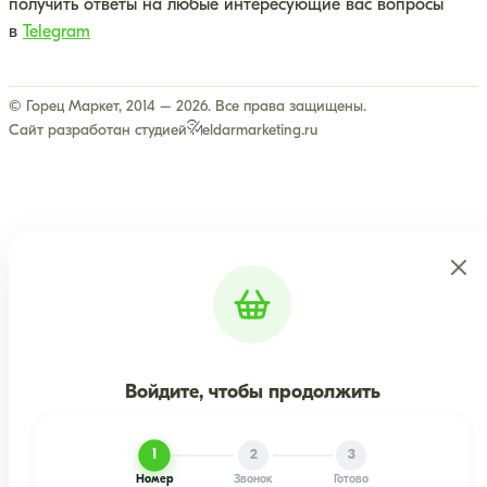
получить ответы на любые интересующие вас вопросы
в
Telegram
© Горец Маркет, 2014 – 2026. Все права защищены.
Сайт разработан студией
eldarmarketing.ru
Войдите, чтобы продолжить
1
2
3
Номер
Звонок
Готово