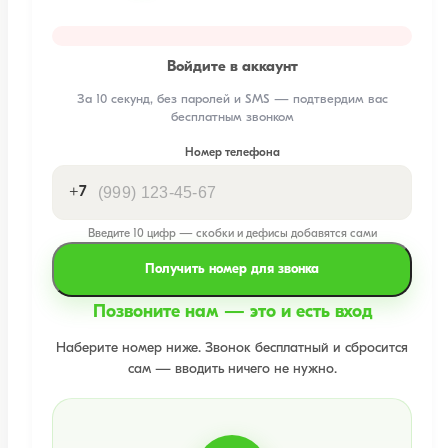
Войдите в аккаунт
За 10 секунд, без паролей и SMS — подтвердим вас
бесплатным звонком
Номер телефона
+7
Введите 10 цифр — скобки и дефисы добавятся сами
Получить номер для звонка
Позвоните нам — это и есть вход
Наберите номер ниже. Звонок бесплатный и сбросится
сам — вводить ничего не нужно.