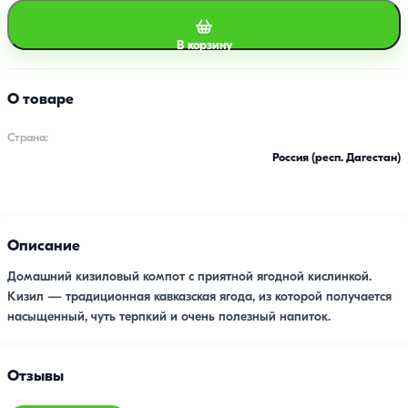
В корзину
О товаре
Страна:
Россия (респ. Дагестан)
Описание
Домашний кизиловый компот с приятной ягодной кислинкой.
Кизил — традиционная кавказская ягода, из которой получается
насыщенный, чуть терпкий и очень полезный напиток.
Отзывы