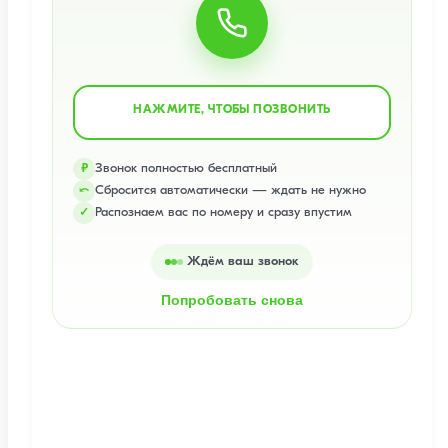
НАЖМИТЕ, ЧТОБЫ ПОЗВОНИТЬ
Звонок полностью бесплатный
₽
Сбросится автоматически — ждать не нужно
⤺
Распознаем вас по номеру и сразу впустим
✓
Ждём ваш звонок
Попробовать снова