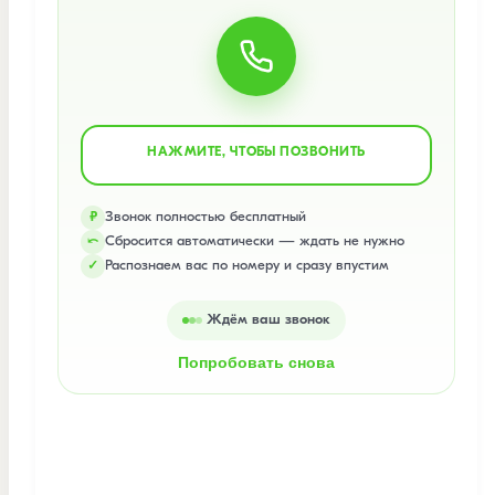
НАЖМИТЕ, ЧТОБЫ ПОЗВОНИТЬ
Звонок полностью бесплатный
₽
Сбросится автоматически — ждать не нужно
⤺
Распознаем вас по номеру и сразу впустим
✓
Ждём ваш звонок
Попробовать снова