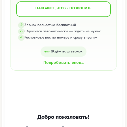
НАЖМИТЕ, ЧТОБЫ ПОЗВОНИТЬ
Звонок полностью бесплатный
₽
Сбросится автоматически — ждать не нужно
⤺
Распознаем вас по номеру и сразу впустим
✓
Ждём ваш звонок
Попробовать снова
Добро пожаловать!