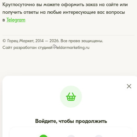
Круглосуточно вы можете оформить заказ на сайте или
получить ответы на любые интересующие вас вопросы
в
Telegram
© Горец Маркет, 2014 – 2026. Все права защищены.
Сайт разработан студией
eldarmarketing.ru
Войдите, чтобы продолжить