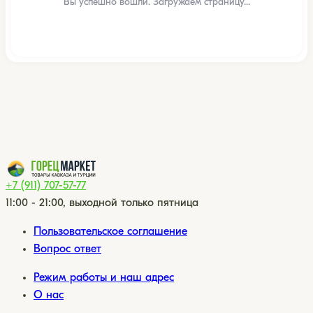
Вы успешно вошли. Загружаем страницу...
+7 (911) 707-57-77
11:00 - 21:00, выходной только пятница
Пользовательское соглашение
Вопрос ответ
Режим работы и наш адрес
О нас