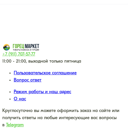
+7 (911) 707-57-77
11:00 - 21:00, выходной только пятница
Пользовательское соглашение
Вопрос ответ
Режим работы и наш адрес
О нас
Круглосуточно вы можете оформить заказ на сайте или
получить ответы на любые интересующие вас вопросы
в
Telegram