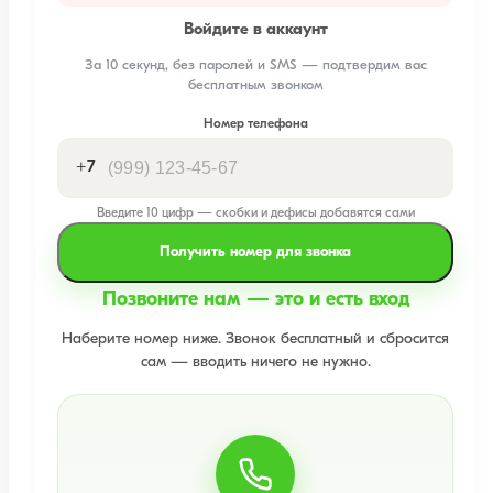
Войдите в аккаунт
За 10 секунд, без паролей и SMS — подтвердим вас
бесплатным звонком
Номер телефона
+7
Введите 10 цифр — скобки и дефисы добавятся сами
Получить номер для звонка
Позвоните нам — это и есть вход
Наберите номер ниже. Звонок бесплатный и сбросится
сам — вводить ничего не нужно.