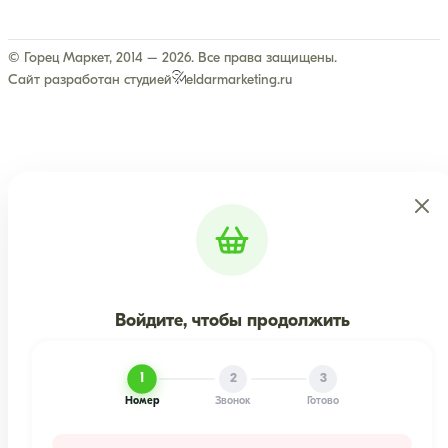
© Горец Маркет, 2014 – 2026. Все права защищены.
Сайт разработан студией
eldarmarketing.ru
Войдите, чтобы продолжить
1
2
3
Номер
Звонок
Готово