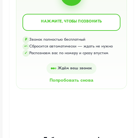
НАЖМИТЕ, ЧТОБЫ ПОЗВОНИТЬ
Звонок полностью бесплатный
₽
Сбросится автоматически — ждать не нужно
⤺
Распознаем вас по номеру и сразу впустим
✓
Ждём ваш звонок
Попробовать снова