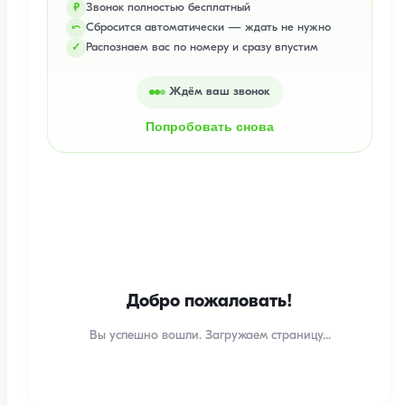
Звонок полностью бесплатный
₽
Сбросится автоматически — ждать не нужно
⤺
Распознаем вас по номеру и сразу впустим
✓
Ждём ваш звонок
Попробовать снова
Добро пожаловать!
Вы успешно вошли. Загружаем страницу...