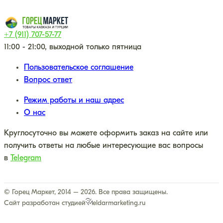
+7 (911) 707-57-77
11:00 - 21:00, выходной только пятница
Пользовательское соглашение
Вопрос ответ
Режим работы и наш адрес
О нас
Круглосуточно вы можете оформить заказ на сайте или
получить ответы на любые интересующие вас вопросы
в
Telegram
© Горец Маркет, 2014 – 2026. Все права защищены.
Сайт разработан студией
eldarmarketing.ru