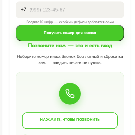
+7
Введите 10 цифр — скобки и дефисы добавятся сами
Получить номер для звонка
Позвоните нам — это и есть вход
Наберите номер ниже. Звонок бесплатный и сбросится
сам — вводить ничего не нужно.
НАЖМИТЕ, ЧТОБЫ ПОЗВОНИТЬ