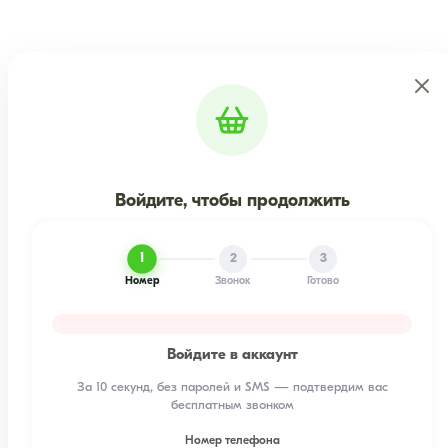
Войдите, чтобы продолжить
1
2
3
Номер
Звонок
Готово
Войдите в аккаунт
За 10 секунд, без паролей и SMS — подтвердим вас
бесплатным звонком
Номер телефона