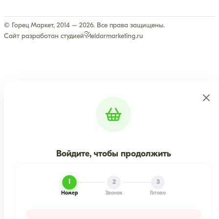
© Горец Маркет, 2014 – 2026. Все права защищены.
Сайт разработан студией
eldarmarketing.ru
Войдите, чтобы продолжить
1
2
3
Номер
Звонок
Готово