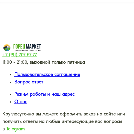
+7 (911) 707-57-77
11:00 - 21:00, выходной только пятница
Пользовательское соглашение
Вопрос ответ
Режим работы и наш адрес
О нас
Круглосуточно вы можете оформить заказ на сайте или
получить ответы на любые интересующие вас вопросы
в
Telegram