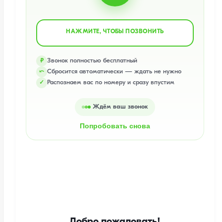
НАЖМИТЕ, ЧТОБЫ ПОЗВОНИТЬ
Звонок полностью бесплатный
₽
Сбросится автоматически — ждать не нужно
⤺
Распознаем вас по номеру и сразу впустим
✓
Ждём ваш звонок
Попробовать снова