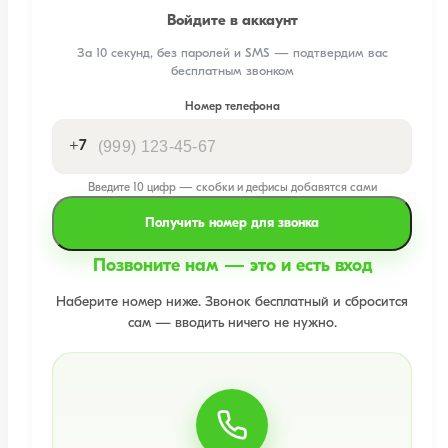
Войдите в аккаунт
За 10 секунд, без паролей и SMS — подтвердим вас
бесплатным звонком
Номер телефона
+7
Введите 10 цифр — скобки и дефисы добавятся сами
Получить номер для звонка
Позвоните нам — это и есть вход
Наберите номер ниже. Звонок бесплатный и сбросится
сам — вводить ничего не нужно.