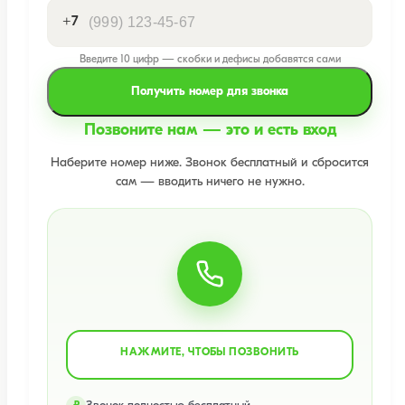
+7
Введите 10 цифр — скобки и дефисы добавятся сами
Получить номер для звонка
Позвоните нам — это и есть вход
Наберите номер ниже. Звонок бесплатный и сбросится
сам — вводить ничего не нужно.
НАЖМИТЕ, ЧТОБЫ ПОЗВОНИТЬ