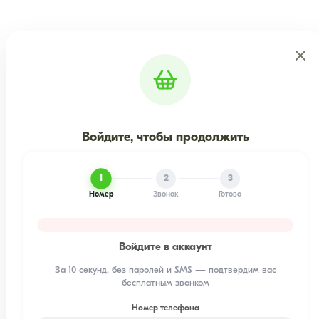
Войдите, чтобы продолжить
1
2
3
Номер
Звонок
Готово
Войдите в аккаунт
За 10 секунд, без паролей и SMS — подтвердим вас
бесплатным звонком
Номер телефона