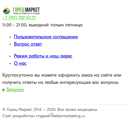
+7 (911) 707-57-77
11:00 - 21:00, выходной только пятница
Пользовательское соглашение
Вопрос ответ
Режим работы и наш адрес
О нас
Круглосуточно вы можете оформить заказ на сайте или
получить ответы на любые интересующие вас вопросы
в
Telegram
© Горец Маркет, 2014 – 2026. Все права защищены.
Сайт разработан студией
eldarmarketing.ru