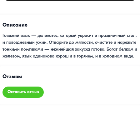
Описание
Говяжий язык — деликатес, который украсит и праздничный стол,
и повседневный ужин. Отварите до мягкости, очистите и нарежьте
тонкими ломтиками — нежнейшая закуска готова. Богат белком и
железом, язык одинаково хорош и в горячем, и в холодном виде.
Отзывы
Оставить отзыв