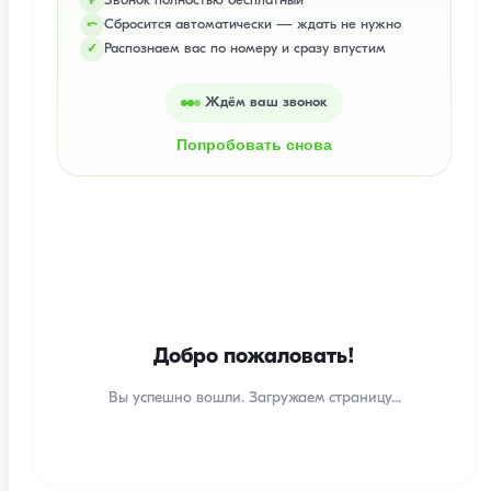
Звонок полностью бесплатный
₽
Сбросится автоматически — ждать не нужно
⤺
Распознаем вас по номеру и сразу впустим
✓
Ждём ваш звонок
Попробовать снова
Добро пожаловать!
Вы успешно вошли. Загружаем страницу...