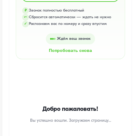
Звонок полностью бесплатный
₽
Сбросится автоматически — ждать не нужно
⤺
Распознаем вас по номеру и сразу впустим
✓
Ждём ваш звонок
Попробовать снова
Добро пожаловать!
Вы успешно вошли. Загружаем страницу...