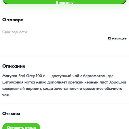
В корзину
О товаре
Срок годности:
12 месяцев
Описание
Maryam Earl Grey 100 г — доступный чай с бергамотом, где
цитрусовая нотка мягко дополняет крепкий чёрный лист. Хороший
ежедневный вариант, когда хочется чего-то ароматнее обычного
чая.
Отзывы
Оставить отзыв