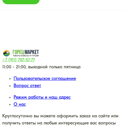
+7 (911) 707-57-77
11:00 - 21:00, выходной только пятница
Пользовательское соглашение
Вопрос ответ
Режим работы и наш адрес
О нас
Круглосуточно вы можете оформить заказ на сайте или
получить ответы на любые интересующие вас вопросы