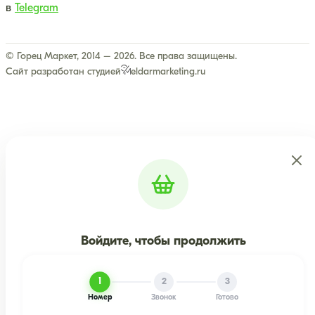
в
Telegram
© Горец Маркет, 2014 – 2026. Все права защищены.
Сайт разработан студией
eldarmarketing.ru
Войдите, чтобы продолжить
1
2
3
Номер
Звонок
Готово