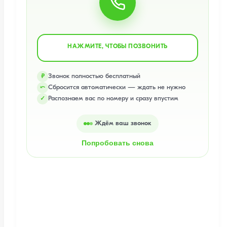
НАЖМИТЕ, ЧТОБЫ ПОЗВОНИТЬ
Звонок полностью бесплатный
₽
Сбросится автоматически — ждать не нужно
⤺
Распознаем вас по номеру и сразу впустим
✓
Ждём ваш звонок
Попробовать снова