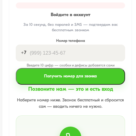
Войдите в аккаунт
За 10 секунд, без паролей и SMS — подтвердим вас
бесплатным звонком
Номер телефона
+7
Введите 10 цифр — скобки и дефисы добавятся сами
Получить номер для звонка
Позвоните нам — это и есть вход
Наберите номер ниже. Звонок бесплатный и сбросится
сам — вводить ничего не нужно.