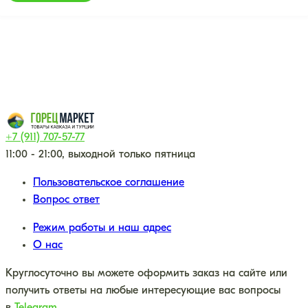
+7 (911) 707-57-77
11:00 - 21:00, выходной только пятница
Пользовательское соглашение
Вопрос ответ
Режим работы и наш адрес
О нас
Круглосуточно вы можете оформить заказ на сайте или
получить ответы на любые интересующие вас вопросы