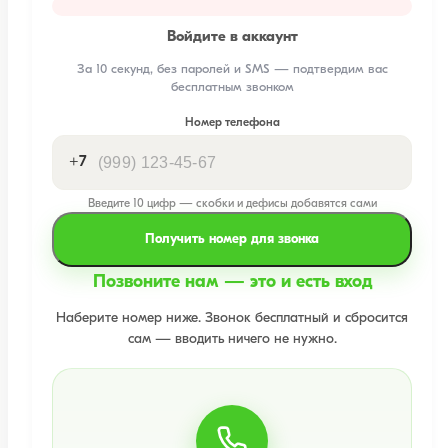
Войдите в аккаунт
За 10 секунд, без паролей и SMS — подтвердим вас
бесплатным звонком
Номер телефона
+7
Введите 10 цифр — скобки и дефисы добавятся сами
Получить номер для звонка
Позвоните нам — это и есть вход
Наберите номер ниже. Звонок бесплатный и сбросится
сам — вводить ничего не нужно.