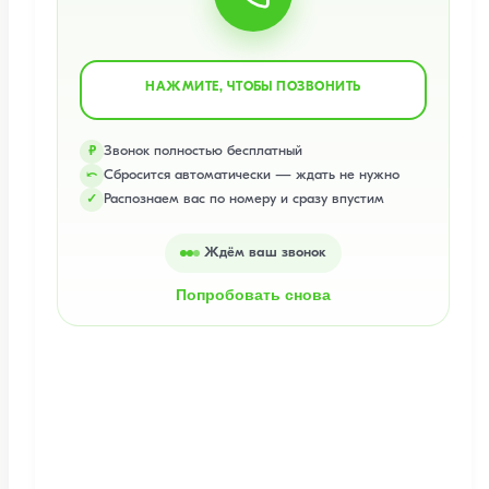
НАЖМИТЕ, ЧТОБЫ ПОЗВОНИТЬ
Звонок полностью бесплатный
₽
Сбросится автоматически — ждать не нужно
⤺
Распознаем вас по номеру и сразу впустим
✓
Ждём ваш звонок
Попробовать снова