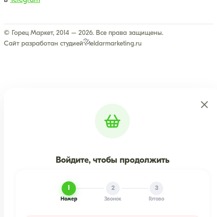
в
Telegram
© Горец Маркет, 2014 – 2026. Все права защищены.
Сайт разработан студией
eldarmarketing.ru
Войдите, чтобы продолжить
1
2
3
Номер
Звонок
Готово