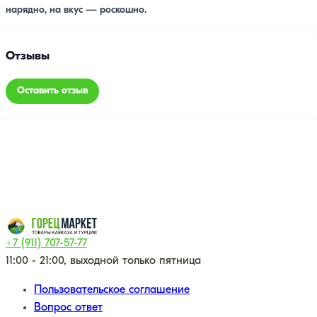
нарядно, на вкус — роскошно.
Отзывы
Оставить отзыв
+7 (911) 707-57-77
11:00 - 21:00, выходной только пятница
Пользовательское соглашение
Вопрос ответ