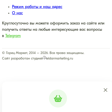
Режим работы и наш адрес
О нас
Круглосуточно вы можете оформить заказ на сайте или
получить ответы на любые интересующие вас вопросы
в
Telegram
© Горец Маркет, 2014 – 2026. Все права защищены.
Сайт разработан студией
eldarmarketing.ru