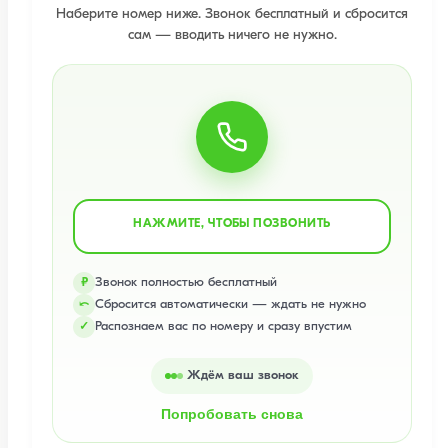
Наберите номер ниже. Звонок бесплатный и сбросится
сам — вводить ничего не нужно.
НАЖМИТЕ, ЧТОБЫ ПОЗВОНИТЬ
Звонок полностью бесплатный
₽
Сбросится автоматически — ждать не нужно
⤺
Распознаем вас по номеру и сразу впустим
✓
Ждём ваш звонок
Попробовать снова