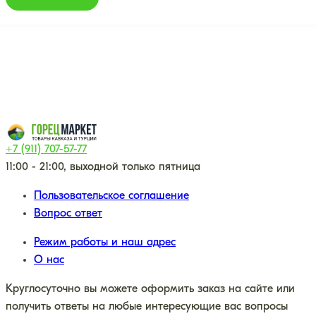
+7 (911) 707-57-77
11:00 - 21:00, выходной только пятница
Пользовательское соглашение
Вопрос ответ
Режим работы и наш адрес
О нас
Круглосуточно вы можете оформить заказ на сайте или
получить ответы на любые интересующие вас вопросы