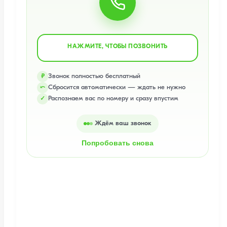
НАЖМИТЕ, ЧТОБЫ ПОЗВОНИТЬ
Звонок полностью бесплатный
₽
Сбросится автоматически — ждать не нужно
⤺
Распознаем вас по номеру и сразу впустим
✓
Ждём ваш звонок
Попробовать снова