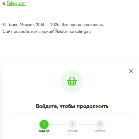
в
Telegram
© Горец Маркет, 2014 – 2026. Все права защищены.
Сайт разработан студией
eldarmarketing.ru
Войдите, чтобы продолжить
1
2
3
Номер
Звонок
Готово