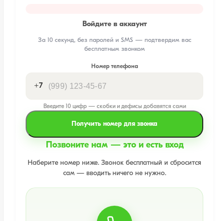
Войдите в аккаунт
За 10 секунд, без паролей и SMS — подтвердим вас
бесплатным звонком
Номер телефона
+7
Введите 10 цифр — скобки и дефисы добавятся сами
Получить номер для звонка
Позвоните нам — это и есть вход
Наберите номер ниже. Звонок бесплатный и сбросится
сам — вводить ничего не нужно.