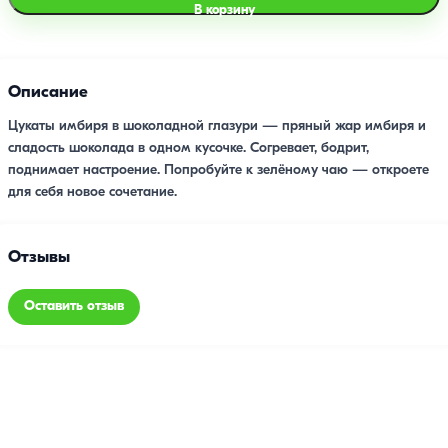
В корзину
Описание
Цукаты имбиря в шоколадной глазури — пряный жар имбиря и
сладость шоколада в одном кусочке. Согревает, бодрит,
поднимает настроение. Попробуйте к зелёному чаю — откроете
для себя новое сочетание.
Отзывы
Оставить отзыв