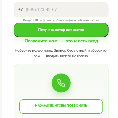
+7
Введите 10 цифр — скобки и дефисы добавятся сами
Получить номер для звонка
Позвоните нам — это и есть вход
Наберите номер ниже. Звонок бесплатный и сбросится
сам — вводить ничего не нужно.
НАЖМИТЕ, ЧТОБЫ ПОЗВОНИТЬ