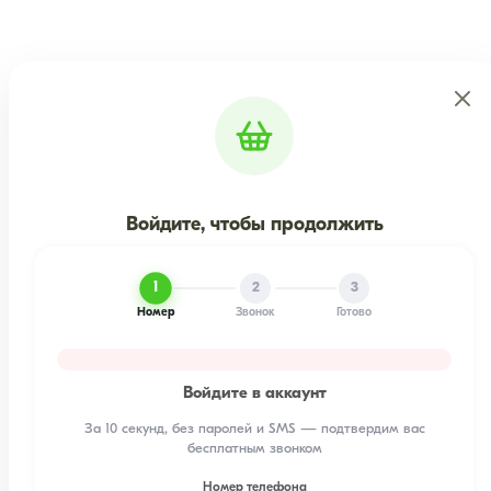
Войдите, чтобы продолжить
1
2
3
Номер
Звонок
Готово
Войдите в аккаунт
За 10 секунд, без паролей и SMS — подтвердим вас
бесплатным звонком
Номер телефона