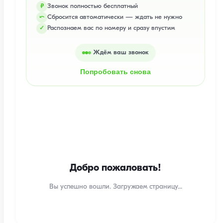
Звонок полностью бесплатный
₽
Сбросится автоматически — ждать не нужно
⤺
Распознаем вас по номеру и сразу впустим
✓
Ждём ваш звонок
Попробовать снова
Добро пожаловать!
Вы успешно вошли. Загружаем страницу...