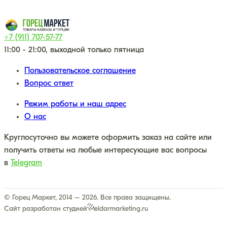
+7 (911) 707-57-77
11:00 - 21:00, выходной только пятница
Пользовательское соглашение
Вопрос ответ
Режим работы и наш адрес
О нас
Круглосуточно вы можете оформить заказ на сайте или
получить ответы на любые интересующие вас вопросы
в
Telegram
© Горец Маркет, 2014 – 2026. Все права защищены.
Сайт разработан студией
eldarmarketing.ru