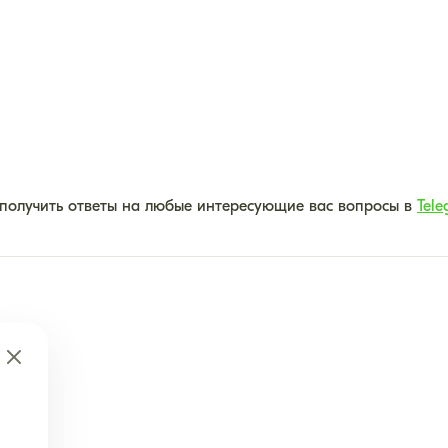
 получить ответы на любые интересующие вас вопросы в
Tele