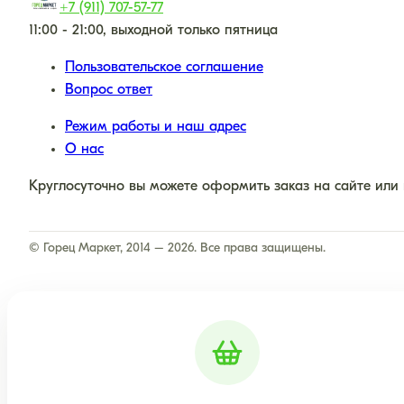
+7 (911) 707-57-77
11:00 - 21:00, выходной только пятница
Пользовательское соглашение
Вопрос ответ
Режим работы и наш адрес
О нас
Круглосуточно вы можете оформить заказ на сайте или
© Горец Маркет, 2014 – 2026. Все права защищены.