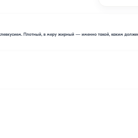
левкусием. Плотный, в меру жирный — именно такой, каким должен