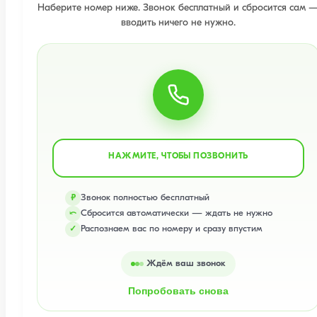
Наберите номер ниже. Звонок бесплатный и сбросится сам 
вводить ничего не нужно.
НАЖМИТЕ, ЧТОБЫ ПОЗВОНИТЬ
Звонок полностью бесплатный
₽
Сбросится автоматически — ждать не нужно
⤺
Распознаем вас по номеру и сразу впустим
✓
Ждём ваш звонок
Попробовать снова