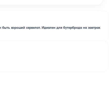
 быть хороший сервелат. Идеален для бутерброда на завтрак