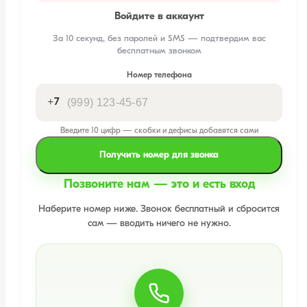
Войдите в аккаунт
За 10 секунд, без паролей и SMS — подтвердим вас
бесплатным звонком
Номер телефона
+7
Введите 10 цифр — скобки и дефисы добавятся сами
Получить номер для звонка
Позвоните нам — это и есть вход
Наберите номер ниже. Звонок бесплатный и сбросится
сам — вводить ничего не нужно.