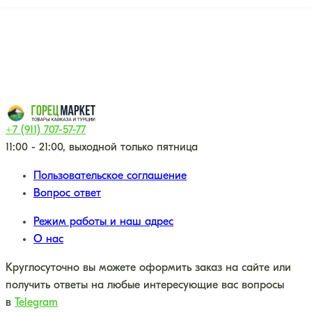
+7 (911) 707-57-77
11:00 - 21:00, выходной только пятница
Пользовательское соглашение
Вопрос ответ
Режим работы и наш адрес
О нас
Круглосуточно вы можете оформить заказ на сайте или
получить ответы на любые интересующие вас вопросы
в
Telegram