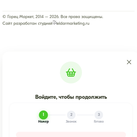
© Горец Маркет, 2014 – 2026. Все права защищены.
Сайт разработан студией
eldarmarketing.ru
Войдите, чтобы продолжить
1
2
3
Номер
Звонок
Готово