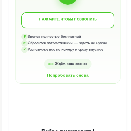
НАЖМИТЕ, ЧТОБЫ ПОЗВОНИТЬ
Звонок полностью бесплатный
₽
Сбросится автоматически — ждать не нужно
⤺
Распознаем вас по номеру и сразу впустим
✓
Ждём ваш звонок
Попробовать снова