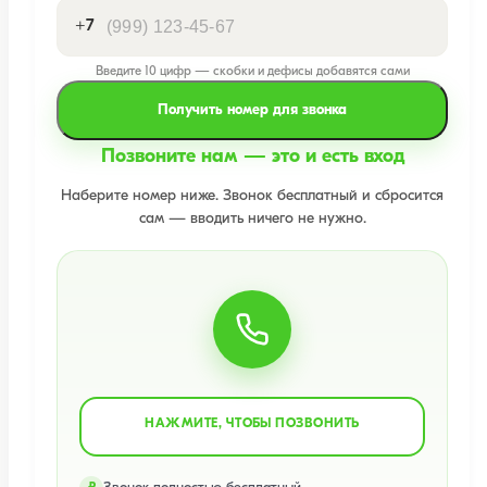
+7
Введите 10 цифр — скобки и дефисы добавятся сами
Получить номер для звонка
Позвоните нам — это и есть вход
Наберите номер ниже. Звонок бесплатный и сбросится
сам — вводить ничего не нужно.
НАЖМИТЕ, ЧТОБЫ ПОЗВОНИТЬ