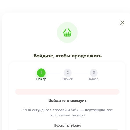
Войдите, чтобы продолжить
1
2
3
Номер
Звонок
Готово
Войдите в аккаунт
За 10 секунд, без паролей и SMS — подтвердим вас
бесплатным звонком
Номер телефона