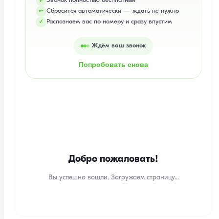
Звонок полностью бесплатный
₽
Сбросится автоматически — ждать не нужно
⤺
Распознаем вас по номеру и сразу впустим
✓
Ждём ваш звонок
Попробовать снова
Добро пожаловать!
Вы успешно вошли. Загружаем страницу...