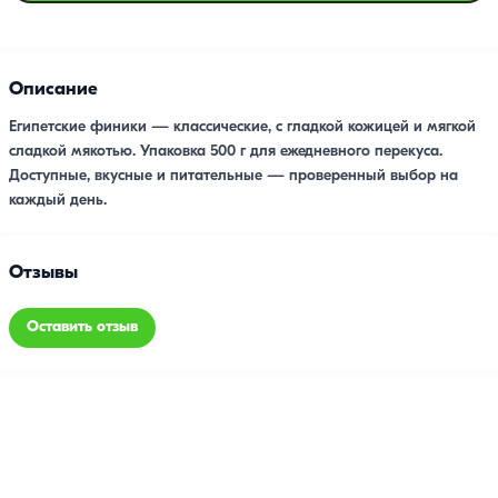
Описание
Египетские финики — классические, с гладкой кожицей и мягкой
сладкой мякотью. Упаковка 500 г для ежедневного перекуса.
Доступные, вкусные и питательные — проверенный выбор на
каждый день.
Отзывы
Оставить отзыв