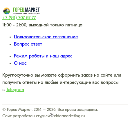
+7 (911) 707-57-77
11:00 - 21:00, выходной только пятница
Пользовательское соглашение
Вопрос ответ
Режим работы и наш адрес
О нас
Круглосуточно вы можете оформить заказ на сайте или
получить ответы на любые интересующие вас вопросы
в
Telegram
© Горец Маркет, 2014 – 2026. Все права защищены.
Сайт разработан студией
eldarmarketing.ru