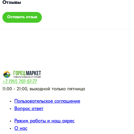
Отзывы
Оставить отзыв
+7 (911) 707-57-77
11:00 - 21:00, выходной только пятница
Пользовательское соглашение
Вопрос ответ
Режим работы и наш адрес
О нас