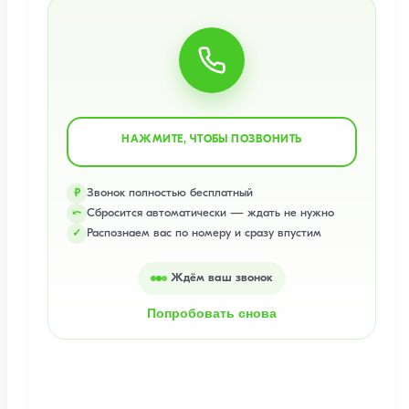
НАЖМИТЕ, ЧТОБЫ ПОЗВОНИТЬ
Звонок полностью бесплатный
₽
Сбросится автоматически — ждать не нужно
⤺
Распознаем вас по номеру и сразу впустим
✓
Ждём ваш звонок
Попробовать снова