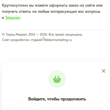
Круглосуточно вы можете оформить заказ на сайте или
получить ответы на любые интересующие вас вопросы
в
Telegram
© Горец Маркет, 2014 – 2026. Все права защищены.
Сайт разработан студией
eldarmarketing.ru
Войдите, чтобы продолжить