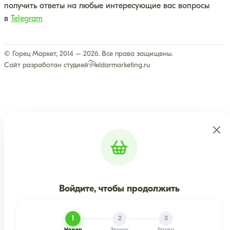
получить ответы на любые интересующие вас вопросы
в
Telegram
© Горец Маркет, 2014 – 2026. Все права защищены.
Сайт разработан студией
eldarmarketing.ru
Войдите, чтобы продолжить
1
2
3