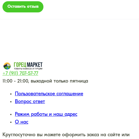
Оставить отзыв
+7 (911) 707-57-77
11:00 - 21:00, выходной только пятница
Пользовательское соглашение
Вопрос ответ
Режим работы и наш адрес
О нас
Круглосуточно вы можете оформить заказ на сайте или