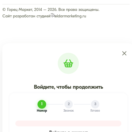
© Горец Маркет, 2014 – 2026. Все права защищены.
Сайт разработан студией
eldarmarketing.ru
Войдите, чтобы продолжить
1
2
3
Номер
Звонок
Готово