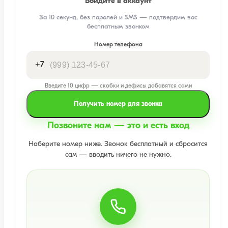
Войдите в аккаунт
За 10 секунд, без паролей и SMS — подтвердим вас
бесплатным звонком
Номер телефона
+7
Введите 10 цифр — скобки и дефисы добавятся сами
Получить номер для звонка
Позвоните нам — это и есть вход
Наберите номер ниже. Звонок бесплатный и сбросится
сам — вводить ничего не нужно.