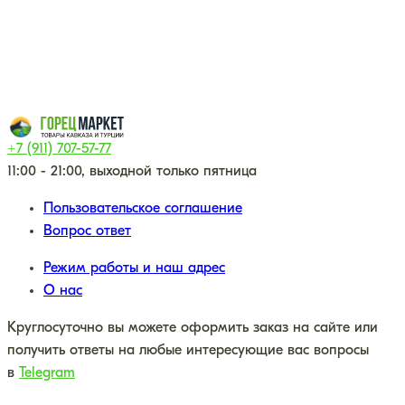
+7 (911) 707-57-77
11:00 - 21:00, выходной только пятница
Пользовательское соглашение
Вопрос ответ
Режим работы и наш адрес
О нас
Круглосуточно вы можете оформить заказ на сайте или
получить ответы на любые интересующие вас вопросы
в
Telegram