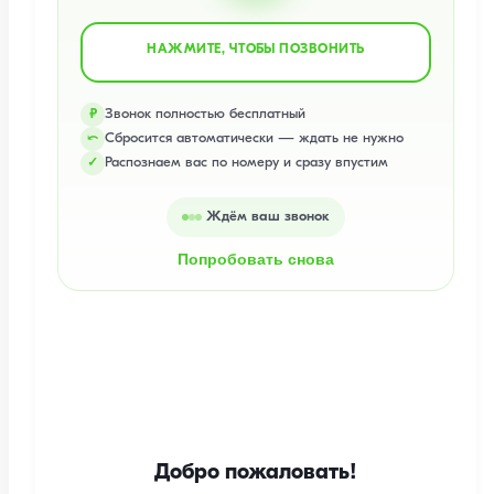
НАЖМИТЕ, ЧТОБЫ ПОЗВОНИТЬ
Звонок полностью бесплатный
₽
Сбросится автоматически — ждать не нужно
⤺
Распознаем вас по номеру и сразу впустим
✓
Ждём ваш звонок
Попробовать снова
Добро пожаловать!