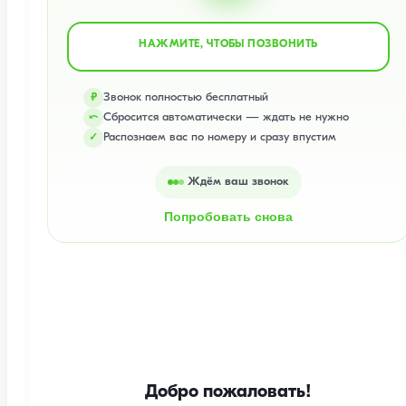
НАЖМИТЕ, ЧТОБЫ ПОЗВОНИТЬ
Звонок полностью бесплатный
₽
Сбросится автоматически — ждать не нужно
⤺
Распознаем вас по номеру и сразу впустим
✓
Ждём ваш звонок
Попробовать снова
Добро пожаловать!