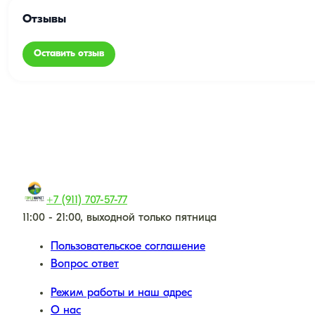
Отзывы
Оставить отзыв
+7 (911) 707-57-77
11:00 - 21:00, выходной только пятница
Пользовательское соглашение
Вопрос ответ
Режим работы и наш адрес
О нас