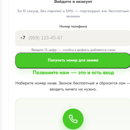
Войдите в аккаунт
За 10 секунд, без паролей и SMS — подтвердим вас бесплатным
звонком
Номер телефона
+7
Введите 10 цифр — скобки и дефисы добавятся сами
Получить номер для звонка
Позвоните нам — это и есть вход
Наберите номер ниже. Звонок бесплатный и сбросится сам 
вводить ничего не нужно.