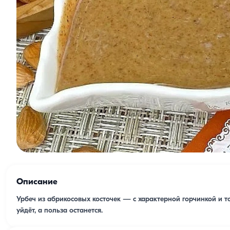
Описание
Урбеч из абрикосовых косточек — с характерной горчинкой и 
уйдёт, а польза останется.