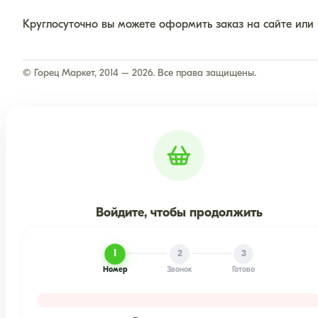
Круглосуточно вы можете оформить заказ на сайте или
© Горец Маркет, 2014 – 2026. Все права защищены.
Войдите, чтобы продолжить
1
2
3
Номер
Звонок
Готово