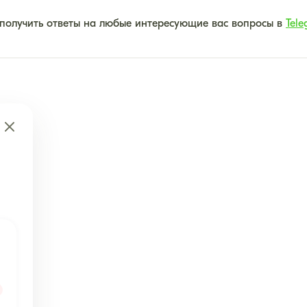
 получить ответы на любые интересующие вас вопросы в
Tele