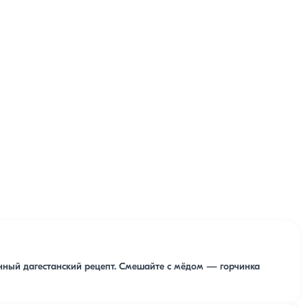
нный дагестанский рецепт. Смешайте с мёдом — горчинка