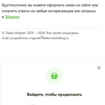
Круглосуточно вы можете оформить заказ на сайте или
получить ответы на любые интересующие вас вопросы
в
Telegram
© Горец Маркет, 2014 – 2026. Все права защищены.
Сайт разработан студией
eldarmarketing.ru
Войдите, чтобы продолжить