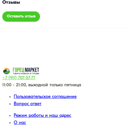
Отзывы
Оставить отзыв
+7 (911) 707-57-77
11:00 - 21:00, выходной только пятница
Пользовательское соглашение
Вопрос ответ
Режим работы и наш адрес
О нас