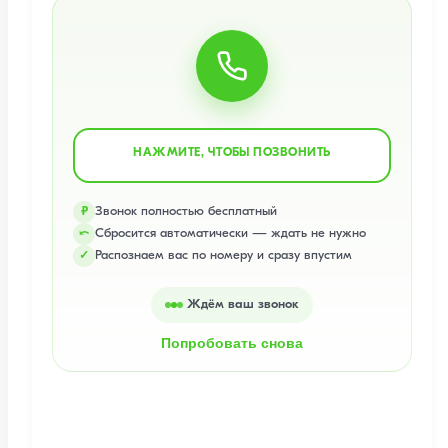
НАЖМИТЕ, ЧТОБЫ ПОЗВОНИТЬ
Звонок полностью бесплатный
₽
Сбросится автоматически — ждать не нужно
⤺
Распознаем вас по номеру и сразу впустим
✓
Ждём ваш звонок
Попробовать снова