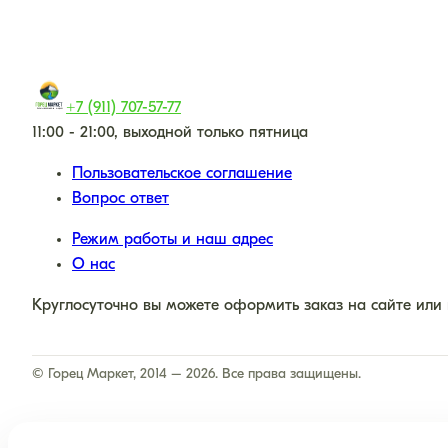
+7 (911) 707-57-77
11:00 - 21:00, выходной только пятница
Пользовательское соглашение
Вопрос ответ
Режим работы и наш адрес
О нас
Круглосуточно вы можете оформить заказ на сайте или
© Горец Маркет, 2014 – 2026. Все права защищены.