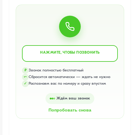
НАЖМИТЕ, ЧТОБЫ ПОЗВОНИТЬ
Звонок полностью бесплатный
₽
Сбросится автоматически — ждать не нужно
⤺
Распознаем вас по номеру и сразу впустим
✓
Ждём ваш звонок
Попробовать снова