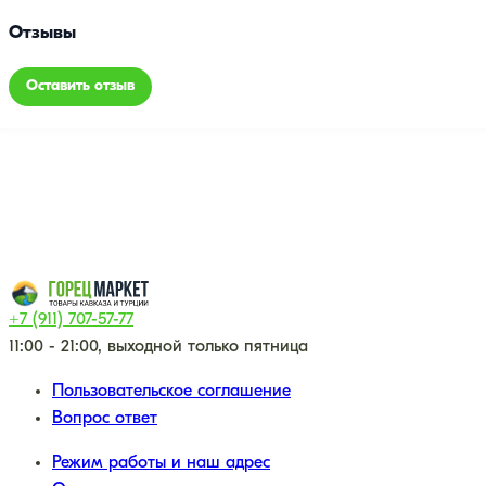
Отзывы
Оставить отзыв
+7 (911) 707-57-77
11:00 - 21:00, выходной только пятница
Пользовательское соглашение
Вопрос ответ
Режим работы и наш адрес