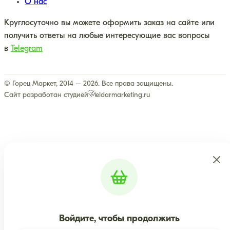
О нас
Круглосуточно вы можете оформить заказ на сайте или
получить ответы на любые интересующие вас вопросы
в
Telegram
© Горец Маркет, 2014 – 2026. Все права защищены.
Сайт разработан студией
eldarmarketing.ru
Войдите, чтобы продолжить