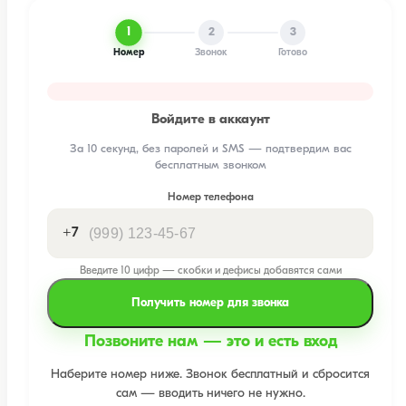
1
2
3
Номер
Звонок
Готово
Войдите в аккаунт
За 10 секунд, без паролей и SMS — подтвердим вас
бесплатным звонком
Номер телефона
+7
Введите 10 цифр — скобки и дефисы добавятся сами
Получить номер для звонка
Позвоните нам — это и есть вход
Наберите номер ниже. Звонок бесплатный и сбросится
сам — вводить ничего не нужно.