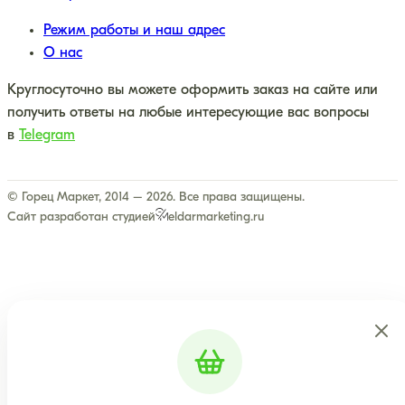
Режим работы и наш адрес
О нас
Круглосуточно вы можете оформить заказ на сайте или
получить ответы на любые интересующие вас вопросы
в
Telegram
© Горец Маркет, 2014 – 2026. Все права защищены.
Сайт разработан студией
eldarmarketing.ru