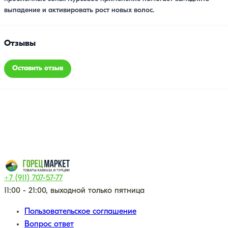
выпадение и активировать рост новых волос.
Отзывы
Оставить отзыв
+7 (911) 707-57-77
11:00 - 21:00, выходной только пятница
Пользовательское соглашение
Вопрос ответ