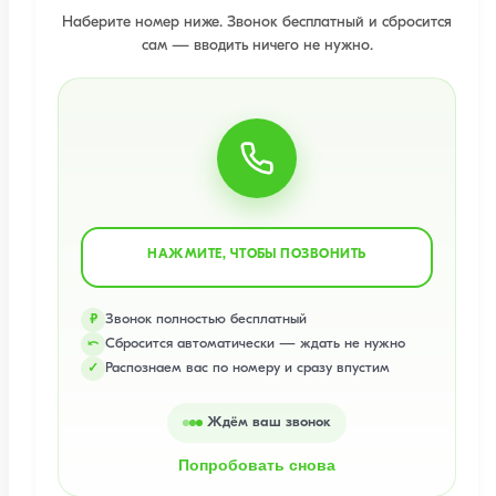
Наберите номер ниже. Звонок бесплатный и сбросится
сам — вводить ничего не нужно.
НАЖМИТЕ, ЧТОБЫ ПОЗВОНИТЬ
Звонок полностью бесплатный
₽
Сбросится автоматически — ждать не нужно
⤺
Распознаем вас по номеру и сразу впустим
✓
Ждём ваш звонок
Попробовать снова