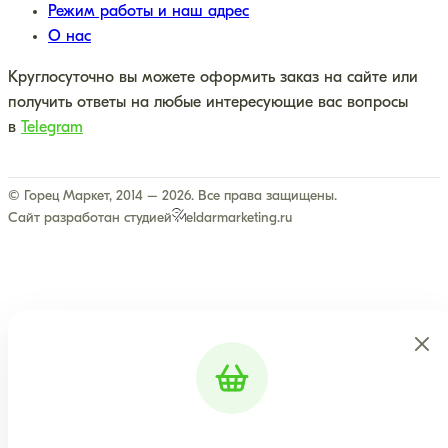
Режим работы и наш адрес
О нас
Круглосуточно вы можете оформить заказ на сайте или
получить ответы на любые интересующие вас вопросы
в
Telegram
© Горец Маркет, 2014 – 2026. Все права защищены.
Сайт разработан студией
eldarmarketing.ru