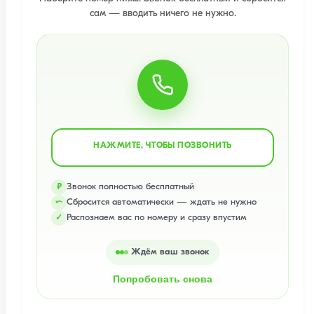
сам — вводить ничего не нужно.
НАЖМИТЕ, ЧТОБЫ ПОЗВОНИТЬ
Звонок полностью бесплатный
₽
Сбросится автоматически — ждать не нужно
⤺
Распознаем вас по номеру и сразу впустим
✓
Ждём ваш звонок
Попробовать снова