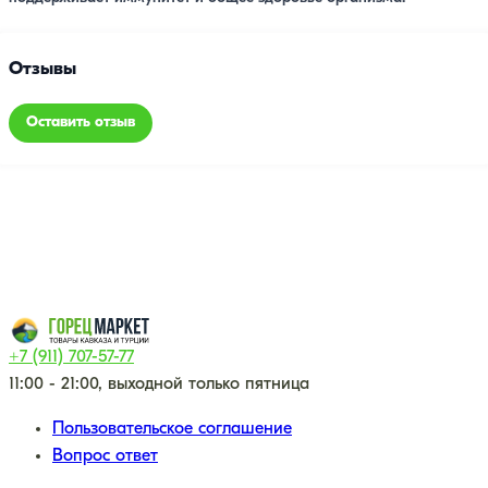
Отзывы
Оставить отзыв
+7 (911) 707-57-77
11:00 - 21:00, выходной только пятница
Пользовательское соглашение
Вопрос ответ