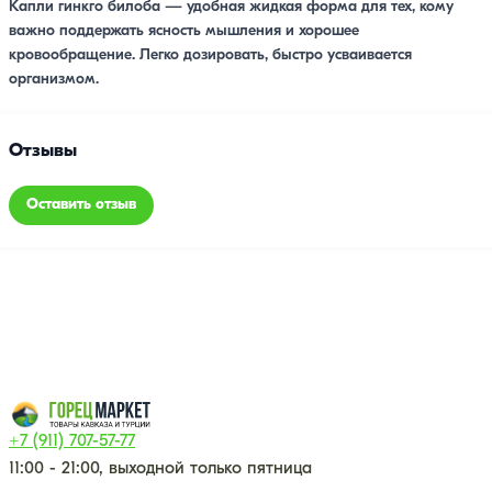
Капли гинкго билоба — удобная жидкая форма для тех, кому
важно поддержать ясность мышления и хорошее
кровообращение. Легко дозировать, быстро усваивается
организмом.
Отзывы
Оставить отзыв
+7 (911) 707-57-77
11:00 - 21:00, выходной только пятница