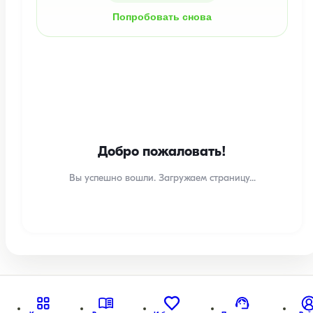
Попробовать снова
Добро пожаловать!
Вы успешно вошли. Загружаем страницу...