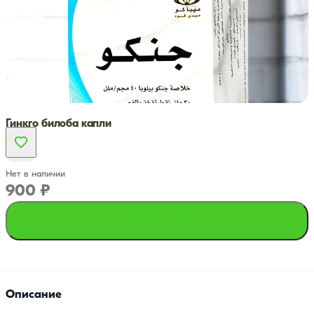
Гинкго билоба капли
Нет в наличии
900 ₽
Подписаться
Описание