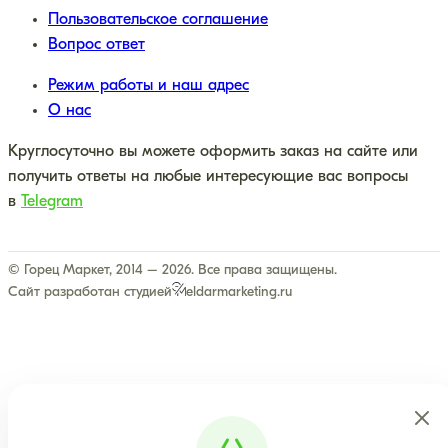
Пользовательское соглашение
Вопрос ответ
Режим работы и наш адрес
О нас
Круглосуточно вы можете оформить заказ на сайте или
получить ответы на любые интересующие вас вопросы
в
Telegram
© Горец Маркет, 2014 – 2026. Все права защищены.
Сайт разработан студией
eldarmarketing.ru