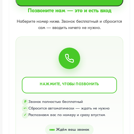
Позвоните нам — это и есть вход
Наберите номер ниже. Звонок бесплатный и сбросится
сам — вводить ничего не нужно.
НАЖМИТЕ, ЧТОБЫ ПОЗВОНИТЬ
Звонок полностью бесплатный
₽
Сбросится автоматически — ждать не нужно
⤺
Распознаем вас по номеру и сразу впустим
✓
Ждём ваш звонок