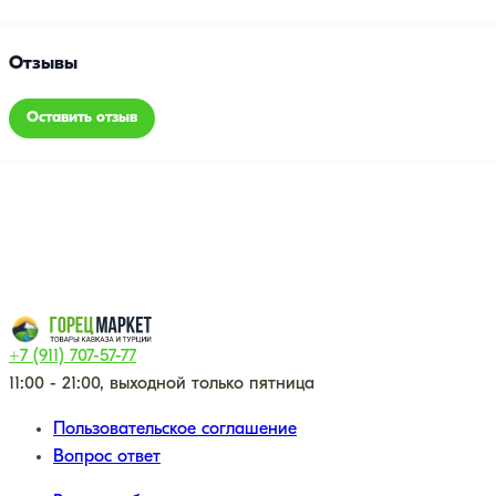
Отзывы
Оставить отзыв
+7 (911) 707-57-77
11:00 - 21:00, выходной только пятница
Пользовательское соглашение
Вопрос ответ