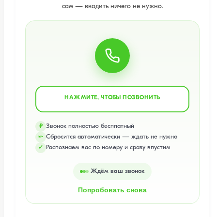
сам — вводить ничего не нужно.
НАЖМИТЕ, ЧТОБЫ ПОЗВОНИТЬ
Звонок полностью бесплатный
₽
Сбросится автоматически — ждать не нужно
⤺
Распознаем вас по номеру и сразу впустим
✓
Ждём ваш звонок
Попробовать снова