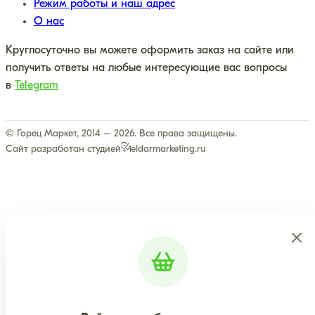
Режим работы и наш адрес
О нас
Круглосуточно вы можете оформить заказ на сайте или
получить ответы на любые интересующие вас вопросы
в
Telegram
© Горец Маркет, 2014 – 2026. Все права защищены.
Сайт разработан студией
eldarmarketing.ru