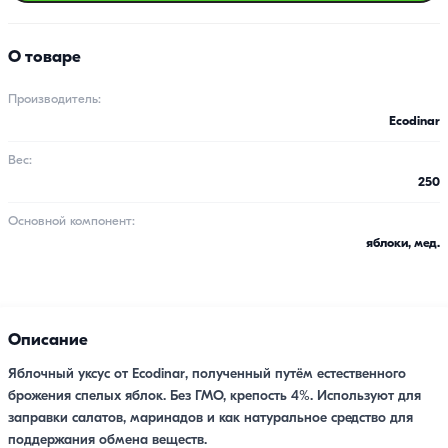
О товаре
Производитель:
Ecodinar
Вес:
250
Основной компонент:
яблоки, мед.
Описание
Яблочный уксус от Ecodinar, полученный путём естественного
брожения спелых яблок. Без ГМО, крепость 4%. Используют для
заправки салатов, маринадов и как натуральное средство для
поддержания обмена веществ.