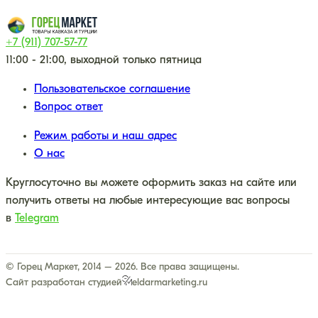
+7 (911) 707-57-77
11:00 - 21:00, выходной только пятница
Пользовательское соглашение
Вопрос ответ
Режим работы и наш адрес
О нас
Круглосуточно вы можете оформить заказ на сайте или
получить ответы на любые интересующие вас вопросы
в
Telegram
© Горец Маркет, 2014 – 2026. Все права защищены.
Сайт разработан студией
eldarmarketing.ru