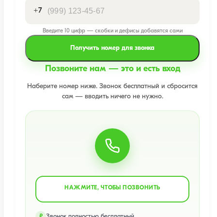
+7
Введите 10 цифр — скобки и дефисы добавятся сами
Получить номер для звонка
Позвоните нам — это и есть вход
Наберите номер ниже. Звонок бесплатный и сбросится
сам — вводить ничего не нужно.
НАЖМИТЕ, ЧТОБЫ ПОЗВОНИТЬ
Звонок полностью бесплатный
₽