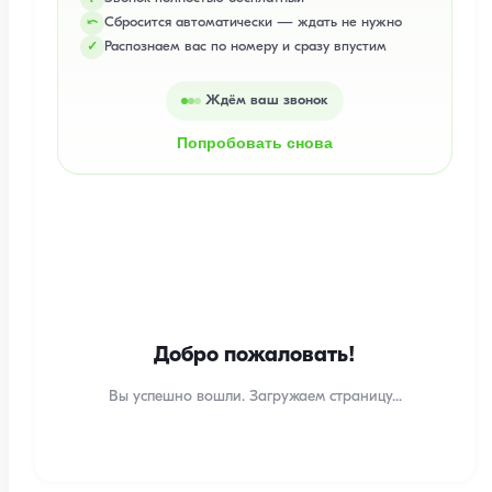
Сбросится автоматически — ждать не нужно
⤺
Распознаем вас по номеру и сразу впустим
✓
Ждём ваш звонок
Попробовать снова
Добро пожаловать!
Вы успешно вошли. Загружаем страницу...