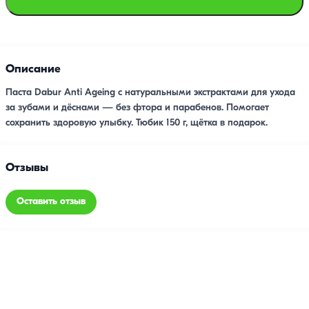
Описание
Паста Dabur Anti Ageing с натуральными экстрактами для ухода
за зубами и дёснами — без фтора и парабенов. Помогает
сохранить здоровую улыбку. Тюбик 150 г, щётка в подарок.
Отзывы
Оставить отзыв