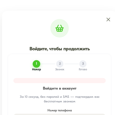
Войдите, чтобы продолжить
1
2
3
Номер
Звонок
Готово
Войдите в аккаунт
За 10 секунд, без паролей и SMS — подтвердим вас
бесплатным звонком
Номер телефона