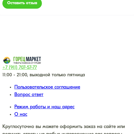
Оставить отзыв
+7 (911) 707-57-77
11:00 - 21:00, выходной только пятница
Пользовательское соглашение
Вопрос ответ
Режим работы и наш адрес
О нас
Круглосуточно вы можете оформить заказ на сайте или