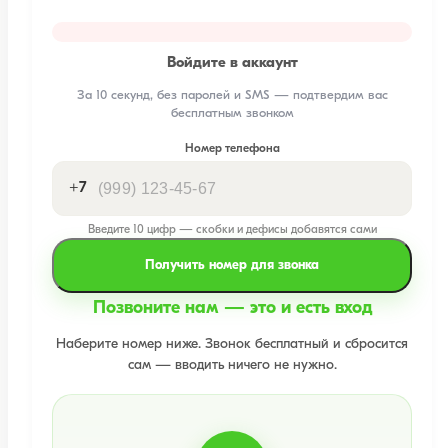
Войдите в аккаунт
За 10 секунд, без паролей и SMS — подтвердим вас
бесплатным звонком
Номер телефона
+7
Введите 10 цифр — скобки и дефисы добавятся сами
Получить номер для звонка
Позвоните нам — это и есть вход
Наберите номер ниже. Звонок бесплатный и сбросится
сам — вводить ничего не нужно.