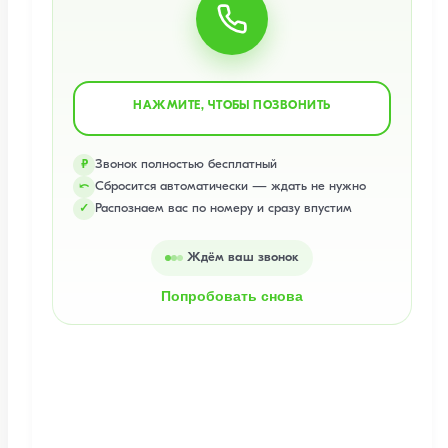
НАЖМИТЕ, ЧТОБЫ ПОЗВОНИТЬ
Звонок полностью бесплатный
₽
Сбросится автоматически — ждать не нужно
⤺
Распознаем вас по номеру и сразу впустим
✓
Ждём ваш звонок
Попробовать снова