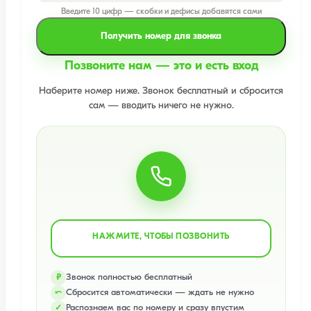
Введите 10 цифр — скобки и дефисы добавятся сами
Получить номер для звонка
Позвоните нам — это и есть вход
Наберите номер ниже. Звонок бесплатный и сбросится
сам — вводить ничего не нужно.
НАЖМИТЕ, ЧТОБЫ ПОЗВОНИТЬ
Звонок полностью бесплатный
₽
Сбросится автоматически — ждать не нужно
⤺
Распознаем вас по номеру и сразу впустим
✓