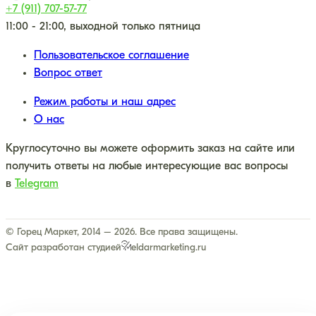
+7 (911) 707-57-77
11:00 - 21:00, выходной только пятница
Пользовательское соглашение
Вопрос ответ
Режим работы и наш адрес
О нас
Круглосуточно вы можете оформить заказ на сайте или
получить ответы на любые интересующие вас вопросы
в
Telegram
© Горец Маркет, 2014 – 2026. Все права защищены.
Сайт разработан студией
eldarmarketing.ru