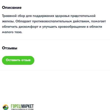
Описание
Травяной сбор для поддержания здоровья предстательной
железы. Обладает противовоспалительным действием, помогает
облегчить дискомфорт и улучшить кровообращение в области
малого таза.
Отзывы
Оставить отзыв