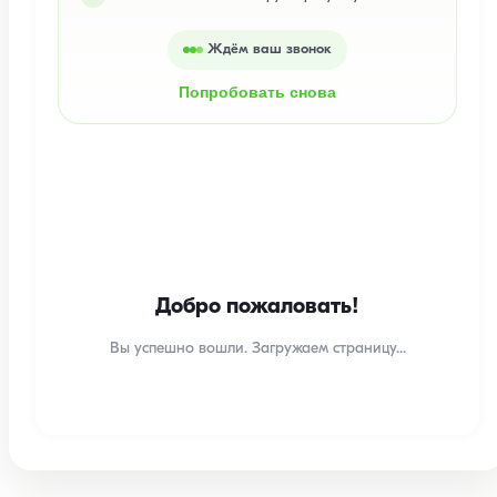
Ждём ваш звонок
Попробовать снова
Добро пожаловать!
Вы успешно вошли. Загружаем страницу...