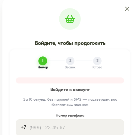
Войдите, чтобы продолжить
1
2
3
Номер
Звонок
Готово
Войдите в аккаунт
За 10 секунд, без паролей и SMS — подтвердим вас
бесплатным звонком
Номер телефона
+7