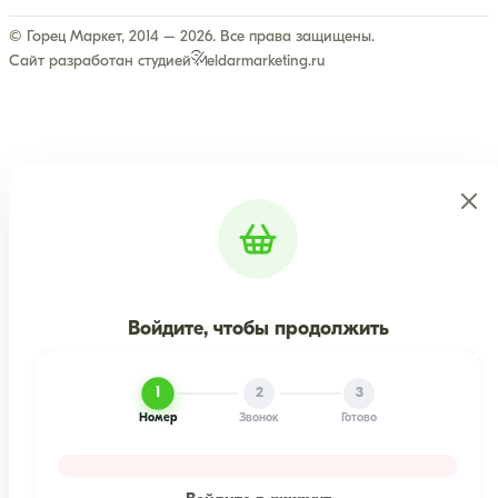
© Горец Маркет, 2014 – 2026. Все права защищены.
Сайт разработан студией
eldarmarketing.ru
Войдите, чтобы продолжить
1
2
3
Номер
Звонок
Готово