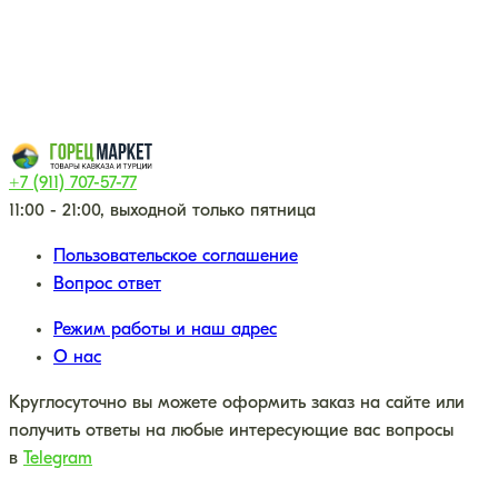
+7 (911) 707-57-77
11:00 - 21:00, выходной только пятница
Пользовательское соглашение
Вопрос ответ
Режим работы и наш адрес
О нас
Круглосуточно вы можете оформить заказ на сайте или
получить ответы на любые интересующие вас вопросы
в
Telegram