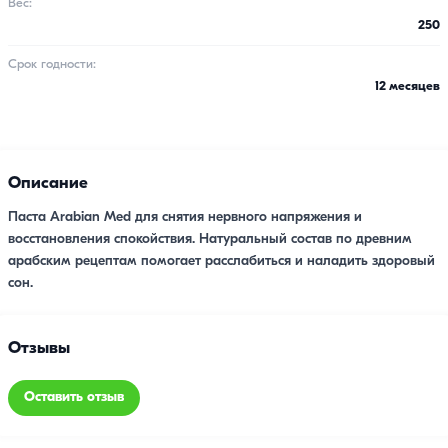
Вес:
250
Срок годности:
12 месяцев
Описание
Паста Arabian Med для снятия нервного напряжения и
восстановления спокойствия. Натуральный состав по древним
арабским рецептам помогает расслабиться и наладить здоровый
сон.
Отзывы
Оставить отзыв