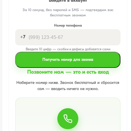
Войдите в аккаунт
За 10 секунд, без паролей и SMS — подтвердим вас
бесплатным звонком
Номер телефона
+7
Введите 10 цифр — скобки и дефисы добавятся сами
Получить номер для звонка
Позвоните нам — это и есть вход
Наберите номер ниже. Звонок бесплатный и сбросится
сам — вводить ничего не нужно.