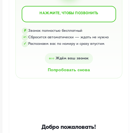
НАЖМИТЕ, ЧТОБЫ ПОЗВОНИТЬ
Звонок полностью бесплатный
₽
Сбросится автоматически — ждать не нужно
⤺
Распознаем вас по номеру и сразу впустим
✓
Ждём ваш звонок
Попробовать снова
Добро пожаловать!