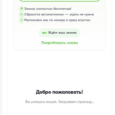
Звонок полностью бесплатный
₽
Сбросится автоматически — ждать не нужно
⤺
Распознаем вас по номеру и сразу впустим
✓
Ждём ваш звонок
Попробовать снова
Добро пожаловать!
Вы успешно вошли. Загружаем страницу...