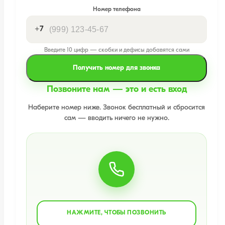
Номер телефона
+7
Введите 10 цифр — скобки и дефисы добавятся сами
Получить номер для звонка
Позвоните нам — это и есть вход
Наберите номер ниже. Звонок бесплатный и сбросится
сам — вводить ничего не нужно.
НАЖМИТЕ, ЧТОБЫ ПОЗВОНИТЬ