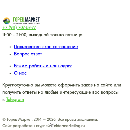
+7 (911) 707-57-77
11:00 - 21:00, выходной только пятница
Пользовательское соглашение
Вопрос ответ
Режим работы и наш адрес
О нас
Круглосуточно вы можете оформить заказ на сайте или
получить ответы на любые интересующие вас вопросы
в
Telegram
© Горец Маркет, 2014 – 2026. Все права защищены.
Сайт разработан студией
eldarmarketing.ru