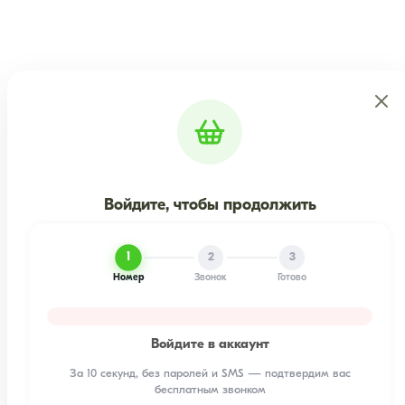
Войдите, чтобы продолжить
1
2
3
Номер
Звонок
Готово
Войдите в аккаунт
За 10 секунд, без паролей и SMS — подтвердим вас
бесплатным звонком