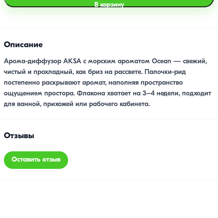
В корзину
Описание
Арома-диффузор AKSA с морским ароматом Ocean — свежий,
чистый и прохладный, как бриз на рассвете. Палочки-рид
постепенно раскрывают аромат, наполняя пространство
ощущением простора. Флакона хватает на 3–4 недели, подходит
для ванной, прихожей или рабочего кабинета.
Отзывы
Оставить отзыв