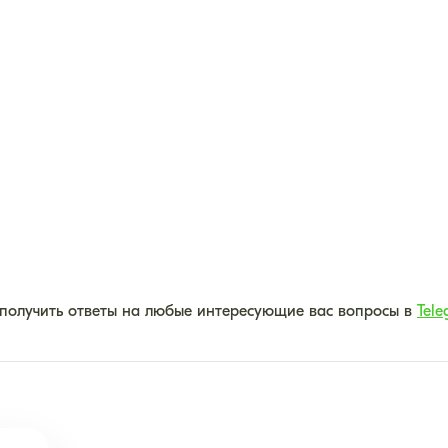
 получить ответы на любые интересующие вас вопросы в
Tele