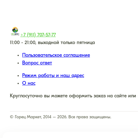
+7 (911) 707-57-77
11:00 - 21:00, выходной только пятница
Пользовательское соглашение
Вопрос ответ
Режим работы и наш адрес
О нас
Круглосуточно вы можете оформить заказ на сайте или
© Горец Маркет, 2014 – 2026. Все права защищены.