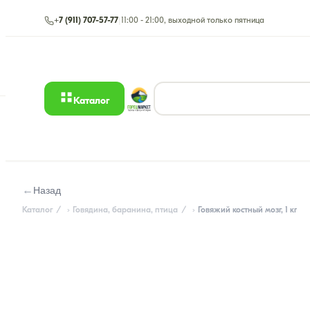
+7 (911) 707-57-77
|
11:00 - 21:00, выходной только пятница
Каталог
←
Назад
Каталог
Говядина, баранина, птица
Говяжий костный мозг, 1 кг