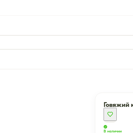
Говяжий к
В наличии