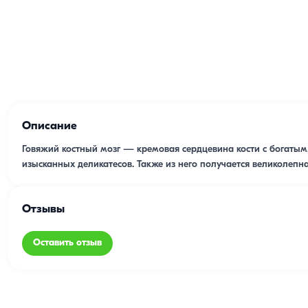
Описание
Говяжий костный мозг — кремовая сердцевина кости с богатым
изысканных деликатесов. Также из него получается великолепн
Отзывы
Оставить отзыв