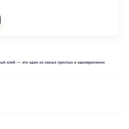
ный хлеб — это один из самых простых и одновременно