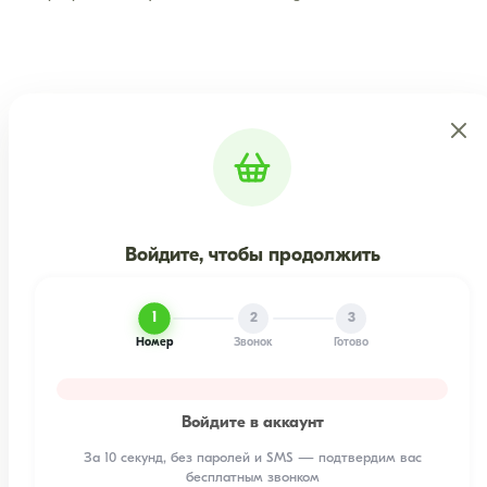
Войдите, чтобы продолжить
1
2
3
Номер
Звонок
Готово
Войдите в аккаунт
За 10 секунд, без паролей и SMS — подтвердим вас
бесплатным звонком