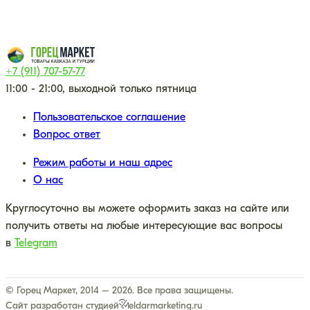
+7 (911) 707-57-77
11:00 - 21:00, выходной только пятница
Пользовательское соглашение
Вопрос ответ
Режим работы и наш адрес
О нас
Круглосуточно вы можете оформить заказ на сайте или
получить ответы на любые интересующие вас вопросы
в
Telegram
© Горец Маркет, 2014 – 2026. Все права защищены.
Сайт разработан студией
eldarmarketing.ru