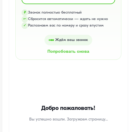
Звонок полностью бесплатный
₽
Сбросится автоматически — ждать не нужно
⤺
Распознаем вас по номеру и сразу впустим
✓
Ждём ваш звонок
Попробовать снова
Добро пожаловать!
Вы успешно вошли. Загружаем страницу...