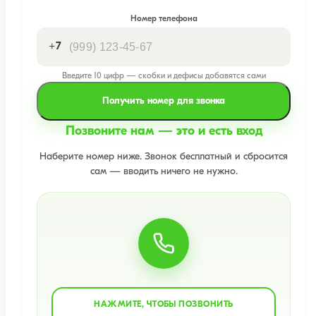
Номер телефона
+7
Введите 10 цифр — скобки и дефисы добавятся сами
Получить номер для звонка
Позвоните нам — это и есть вход
Наберите номер ниже. Звонок бесплатный и сбросится
сам — вводить ничего не нужно.
НАЖМИТЕ, ЧТОБЫ ПОЗВОНИТЬ