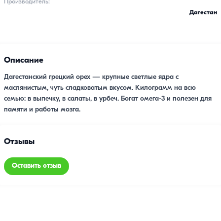
Производитель:
Дагестан
Описание
Дагестанский грецкий орех — крупные светлые ядра с
маслянистым, чуть сладковатым вкусом. Килограмм на всю
семью: в выпечку, в салаты, в урбеч. Богат омега-3 и полезен для
памяти и работы мозга.
Отзывы
Оставить отзыв