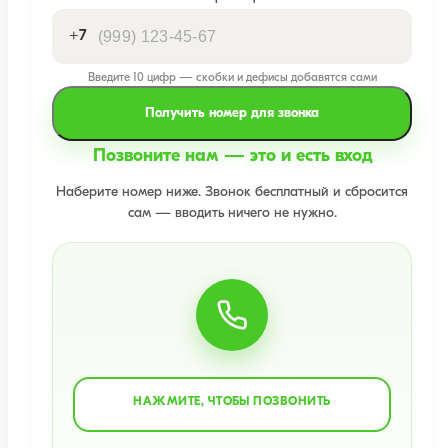
+7
Введите 10 цифр — скобки и дефисы добавятся сами
Получить номер для звонка
Позвоните нам — это и есть вход
Наберите номер ниже. Звонок бесплатный и сбросится
сам — вводить ничего не нужно.
НАЖМИТЕ, ЧТОБЫ ПОЗВОНИТЬ