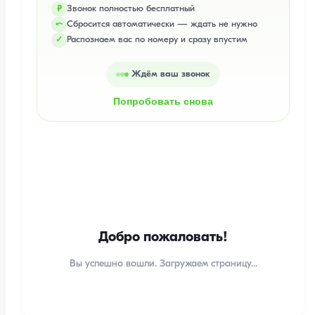
Звонок полностью бесплатный
₽
Сбросится автоматически — ждать не нужно
⤺
Распознаем вас по номеру и сразу впустим
✓
Ждём ваш звонок
Попробовать снова
Добро пожаловать!
Вы успешно вошли. Загружаем страницу...