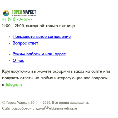
+7 (911) 707-57-77
11:00 - 21:00, выходной только пятница
Пользовательское соглашение
Вопрос ответ
Режим работы и наш адрес
О нас
Круглосуточно вы можете оформить заказ на сайте или
получить ответы на любые интересующие вас вопросы
в
Telegram
© Горец Маркет, 2014 – 2026. Все права защищены.
Сайт разработан студией
eldarmarketing.ru