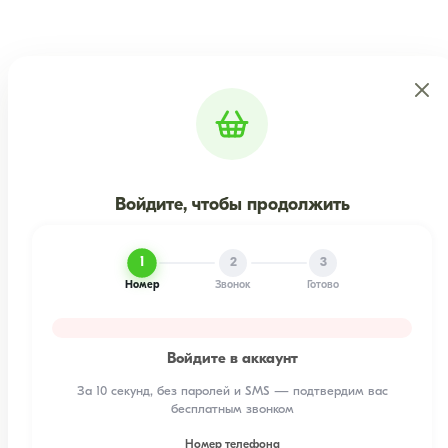
Войдите, чтобы продолжить
1
2
3
Номер
Звонок
Готово
Войдите в аккаунт
За 10 секунд, без паролей и SMS — подтвердим вас
бесплатным звонком
Номер телефона