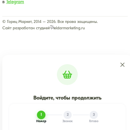
в
Telegram
© Горец Маркет, 2014 – 2026. Все права защищены.
Сайт разработан студией
eldarmarketing.ru
Войдите, чтобы продолжить
1
2
3
Номер
Звонок
Готово