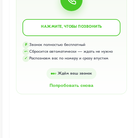
НАЖМИТЕ, ЧТОБЫ ПОЗВОНИТЬ
Звонок полностью бесплатный
₽
Сбросится автоматически — ждать не нужно
⤺
Распознаем вас по номеру и сразу впустим
✓
Ждём ваш звонок
Попробовать снова