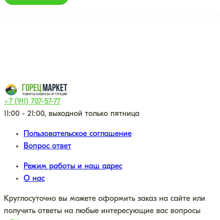
+7 (911) 707-57-77
11:00 - 21:00, выходной только пятница
Пользовательское соглашение
Вопрос ответ
Режим работы и наш адрес
О нас
Круглосуточно вы можете оформить заказ на сайте или
получить ответы на любые интересующие вас вопросы