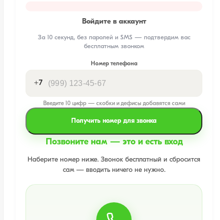
Войдите в аккаунт
За 10 секунд, без паролей и SMS — подтвердим вас
бесплатным звонком
Номер телефона
+7
Введите 10 цифр — скобки и дефисы добавятся сами
Получить номер для звонка
Позвоните нам — это и есть вход
Наберите номер ниже. Звонок бесплатный и сбросится
сам — вводить ничего не нужно.